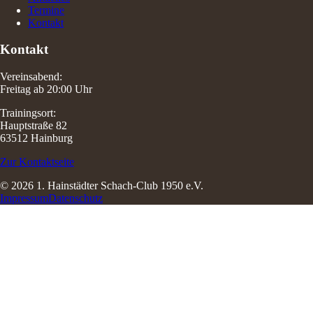
Termine
Kontakt
Kontakt
Vereinsabend:
Freitag ab 20:00 Uhr
Trainingsort:
Hauptstraße 82
63512 Hainburg
Zur Kontaktseite
© 2026 1. Hainstädter Schach-Club 1950 e.V.
Impressum
Datenschutz