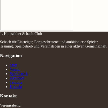
1. Hainstädter Schach-Club
Schach für Einsteiger, Fortgeschrittene und ambitionierte Spieler.
Training, Spielbetrieb und Vereinsleben in einer aktiven Gemeinschaft.
Navigation
Start
Verein
Spielbetrieb
Aktuelles
Termine
Kontakt
Kontakt
Vereinsabend: