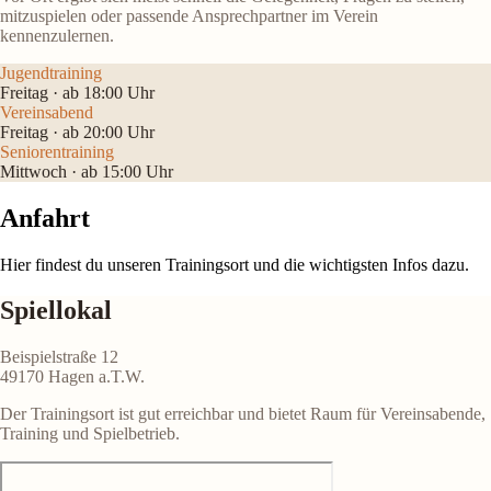
mitzuspielen oder passende Ansprechpartner im Verein
kennenzulernen.
Jugendtraining
Freitag · ab 18:00 Uhr
Vereinsabend
Freitag · ab 20:00 Uhr
Seniorentraining
Mittwoch · ab 15:00 Uhr
Anfahrt
Hier findest du unseren Trainingsort und die wichtigsten Infos dazu.
Spiellokal
Beispielstraße 12
49170 Hagen a.T.W.
Der Trainingsort ist gut erreichbar und bietet Raum für Vereinsabende,
Training und Spielbetrieb.