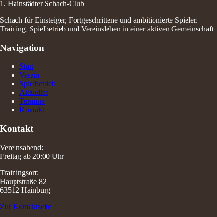
1. Hainstädter Schach-Club
Schach für Einsteiger, Fortgeschrittene und ambitionierte Spieler.
Training, Spielbetrieb und Vereinsleben in einer aktiven Gemeinschaft.
Navigation
Start
Verein
Spielbetrieb
Aktuelles
Termine
Kontakt
Kontakt
Vereinsabend:
Freitag ab 20:00 Uhr
Trainingsort:
Hauptstraße 82
63512 Hainburg
Zur Kontaktseite