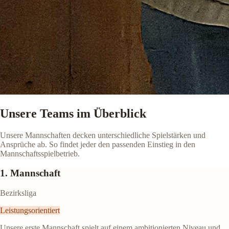
Unsere Teams im Überblick
Unsere Mannschaften decken unterschiedliche Spielstärken und
Ansprüche ab. So findet jeder den passenden Einstieg in den
Mannschaftsspielbetrieb.
1. Mannschaft
Bezirksliga
Leistungsorientiert
Unsere erste Mannschaft spielt auf einem ambitionierten Niveau und