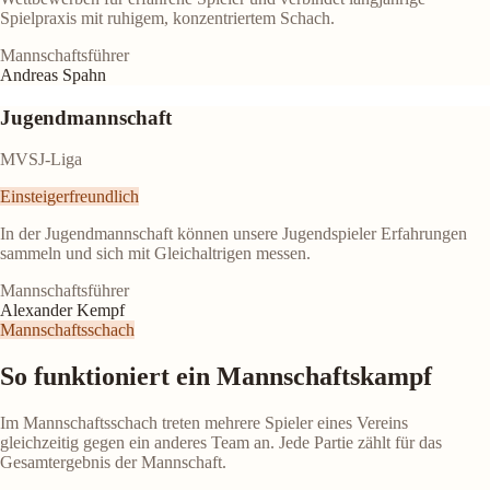
Spielpraxis mit ruhigem, konzentriertem Schach.
Mannschaftsführer
Andreas Spahn
Jugendmannschaft
MVSJ-Liga
Einsteigerfreundlich
In der Jugendmannschaft können unsere Jugendspieler Erfahrungen
sammeln und sich mit Gleichaltrigen messen.
Mannschaftsführer
Alexander Kempf
Mannschaftsschach
So funktioniert ein Mannschaftskampf
Im Mannschaftsschach treten mehrere Spieler eines Vereins
gleichzeitig gegen ein anderes Team an. Jede Partie zählt für das
Gesamtergebnis der Mannschaft.