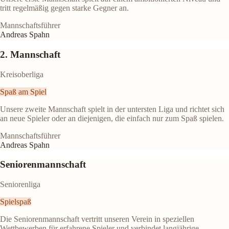
tritt regelmäßig gegen starke Gegner an.
Mannschaftsführer
Andreas Spahn
2. Mannschaft
Kreisoberliga
Spaß am Spiel
Unsere zweite Mannschaft spielt in der untersten Liga und richtet sich
an neue Spieler oder an diejenigen, die einfach nur zum Spaß spielen.
Mannschaftsführer
Andreas Spahn
Seniorenmannschaft
Seniorenliga
Spielspaß
Die Seniorenmannschaft vertritt unseren Verein in speziellen
Wettbewerben für erfahrene Spieler und verbindet langjährige