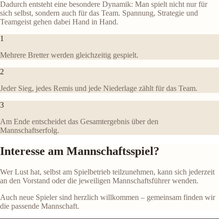
Dadurch entsteht eine besondere Dynamik: Man spielt nicht nur für
sich selbst, sondern auch für das Team. Spannung, Strategie und
Teamgeist gehen dabei Hand in Hand.
1
Mehrere Bretter werden gleichzeitig gespielt.
2
Jeder Sieg, jedes Remis und jede Niederlage zählt für das Team.
3
Am Ende entscheidet das Gesamtergebnis über den
Mannschaftserfolg.
Interesse am Mannschaftsspiel?
Wer Lust hat, selbst am Spielbetrieb teilzunehmen, kann sich jederzeit
an den Vorstand oder die jeweiligen Mannschaftsführer wenden.
Auch neue Spieler sind herzlich willkommen – gemeinsam finden wir
die passende Mannschaft.