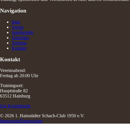
Navigation
Start
Verein
Spielbetrieb
Aktuelles
Termine
Kontakt
Kontakt
Vereinsabend:
Freitag ab 20:00 Uhr
Trainingsort:
Hauptstraße 82
63512 Hainburg
Zur Kontaktseite
© 2026 1. Hainstädter Schach-Club 1950 e.V.
Impressum
Datenschutz