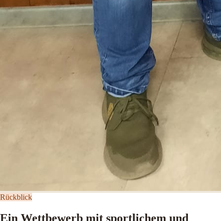
Rückblick
Ein Wettbewerb mit sportlichem und